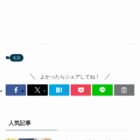
生活
よかったらシェアしてね！
人気記事