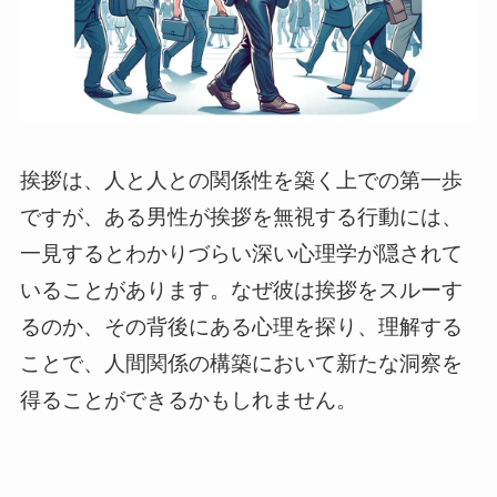
挨拶は、人と人との関係性を築く上での第一歩
ですが、ある男性が挨拶を無視する行動には、
一見するとわかりづらい深い心理学が隠されて
いることがあります。なぜ彼は挨拶をスルーす
るのか、その背後にある心理を探り、理解する
ことで、人間関係の構築において新たな洞察を
得ることができるかもしれません。