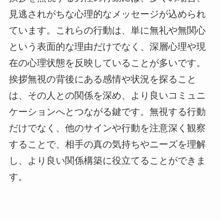
見逃されがちな心理的なメッセージが込められ
ています。これらの行動は、単に無礼や無関心
という表面的な理由だけでなく、深層心理や現
在の心理状態を反映していることが多いです。
挨拶無視の背後にある感情や状況を探ること
は、その人との関係を深め、より良いコミュニ
ケーションへとつながる鍵です。無視する行動
だけでなく、他のサインや行動を注意深く観察
することで、相手の真の気持ちやニーズを理解
し、より良い関係構築に役立てることができま
す。