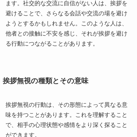
ます。社交的な交流に自信がない人は、挨拶を
避けることで、さらなる会話や交流の場を避け
ようとするかもしれません。このような人は、
他者との接触に不安を感じ、それが挨拶を避け
る行動につながることがあります。
挨拶無視の種類とその意味
挨拶無視の行動は、その形態によって異なる意
味を持つことがあります。これを理解すること
で、相手の心理状態や感情をより深く探ること
ができます。