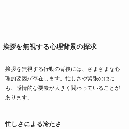
挨拶を無視する心理背景の探求
挨拶を無視する行動の背後には、さまざまな心
理的要因が存在します。忙しさや緊張の他に
も、感情的な要素が大きく関わっていることが
あります。
忙しさによる冷たさ