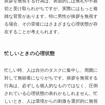
挨拶を無視する行為は、表面的には無礼や不親
切と受け取られがちですが、実際にはもっと複
雑な背景があります。特に男性が挨拶を無視す
る場合、その背後にはさまざまな心理状態が存
在することが考えられます。
忙しいときの心理状態
忙しい時、人は自分のタスクに集中し、周囲に
対して無頓着になりがちです。挨拶を無視する
行為は、必ずしも個人的なものではなく、圧倒
されている心理状態の表れかもしれません。忙
しいとき、人は環境からの刺激を選択的に無視