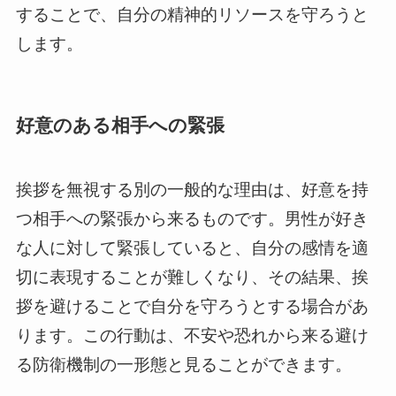
することで、自分の精神的リソースを守ろうと
します。
好意のある相手への緊張
挨拶を無視する別の一般的な理由は、好意を持
つ相手への緊張から来るものです。男性が好き
な人に対して緊張していると、自分の感情を適
切に表現することが難しくなり、その結果、挨
拶を避けることで自分を守ろうとする場合があ
ります。この行動は、不安や恐れから来る避け
る防衛機制の一形態と見ることができます。