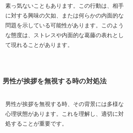
素っ気ないこともあります。この行動は、相手
に対する興味の欠如、または何らかの内面的な
問題を示している可能性があります。このよう
な態度は、ストレスや内面的な葛藤の表れとし
て現れることがあります。
男性が挨拶を無視する時の対処法
男性が挨拶を無視する時、その背景には多様な
心理状態があります。これを理解し、適切に対
処することが重要です。