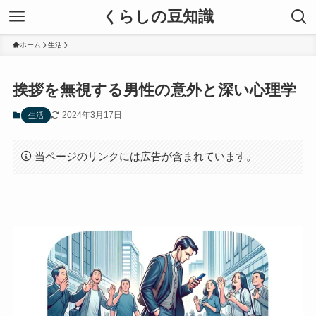
くらしの豆知識
ホーム
生活
挨拶を無視する男性の意外と深い心理学
2024年3月17日
生活
当ページのリンクには広告が含まれています。