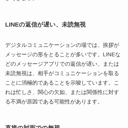
LINEの返信が遅い、未読無視
デジタルコミュニケーションの場では、挨拶が
メッセージの形をとることが多いです。LINEな
どのメッセージアプリでの返信が遅い、または
未読無視は、相手がコミュニケーションを取る
ことに消極的であることを示唆しています。こ
れは忙しさ、関心の欠如、または関係性に対す
る不満が原因である可能性があります。
直接の対面での無視