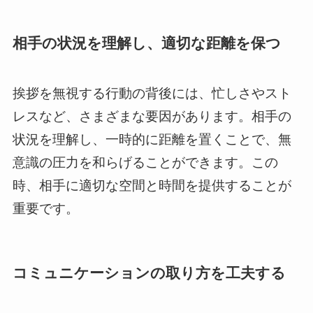
相手の状況を理解し、適切な距離を保つ
挨拶を無視する行動の背後には、忙しさやスト
レスなど、さまざまな要因があります。相手の
状況を理解し、一時的に距離を置くことで、無
意識の圧力を和らげることができます。この
時、相手に適切な空間と時間を提供することが
重要です。
コミュニケーションの取り方を工夫する