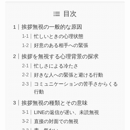
目次
挨拶無視の一般的な原因
忙しいときの心理状態
好意のある相手への緊張
挨拶を無視する心理背景の探求
忙しさによる冷たさ
好きな人への緊張と避ける行動
コミュニケーションの苦手さからくる
行動
挨拶無視の種類とその意味
LINEの返信が遅い、未読無視
直接の対面での無視