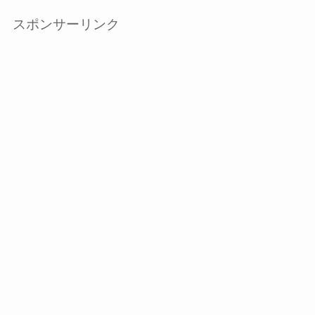
スポンサーリンク