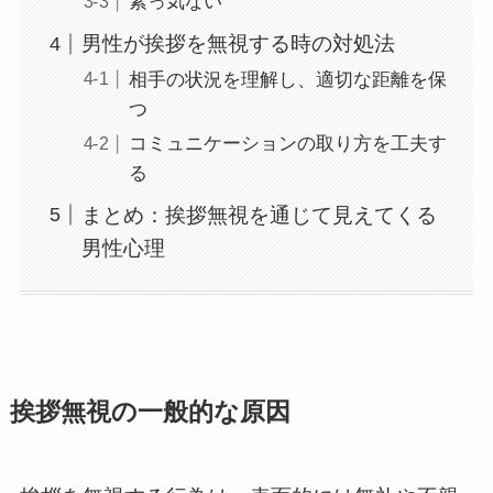
素っ気ない
男性が挨拶を無視する時の対処法
相手の状況を理解し、適切な距離を保
つ
コミュニケーションの取り方を工夫す
る
まとめ：挨拶無視を通じて見えてくる
男性心理
挨拶無視の一般的な原因