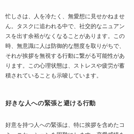
忙しさは、人を冷たく、無愛想に見せかねませ
ん。タスクに追われる中で、社交的なニュアン
スを出す余裕がなくなることがあります。この
時、無意識に人は防御的な態度を取りがちで、
それが挨拶を無視する行動に繋がる可能性があ
ります。この心理状態は、ストレスや疲労が蓄
積されていることも示唆しています。
好きな人への緊張と避ける行動
好意を持つ人への緊張は、特に挨拶を含めたコ