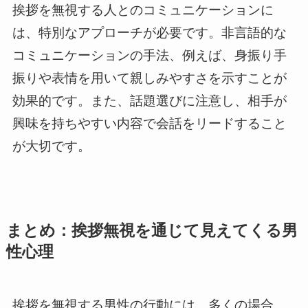
挨拶を無視する人とのコミュニケーションに
は、特別なアプローチが必要です。非言語的な
コミュニケーションの手法、例えば、身振り手
振りや表情を用いて親しみやすさを示すことが
効果的です。また、話題選びに注意し、相手が
興味を持ちやすい内容で会話をリードすること
が大切です。
まとめ：挨拶無視を通じて見えてくる男
性心理
挨拶を無視する男性の行動には、多くの場合、