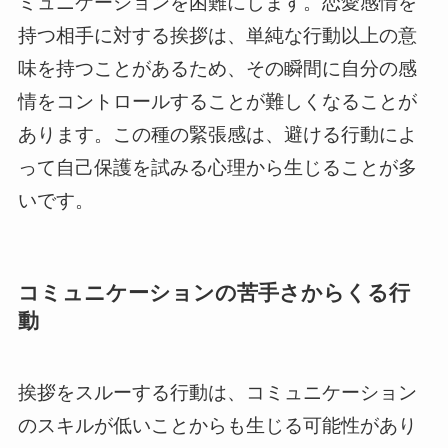
ミュニケーションを困難にします。恋愛感情を
持つ相手に対する挨拶は、単純な行動以上の意
味を持つことがあるため、その瞬間に自分の感
情をコントロールすることが難しくなることが
あります。この種の緊張感は、避ける行動によ
って自己保護を試みる心理から生じることが多
いです。
コミュニケーションの苦手さからくる行
動
挨拶をスルーする行動は、コミュニケーション
のスキルが低いことからも生じる可能性があり