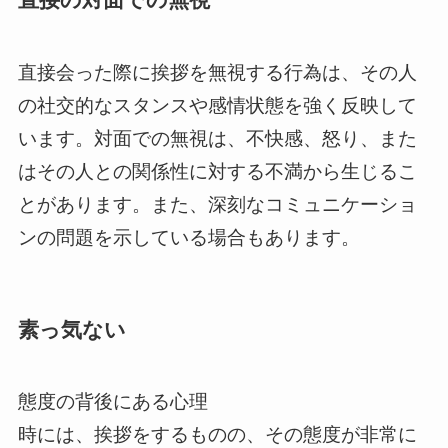
直接会った際に挨拶を無視する行為は、その人
の社交的なスタンスや感情状態を強く反映して
います。対面での無視は、不快感、怒り、また
はその人との関係性に対する不満から生じるこ
とがあります。また、深刻なコミュニケーショ
ンの問題を示している場合もあります。
素っ気ない
態度の背後にある心理
時には、挨拶をするものの、その態度が非常に