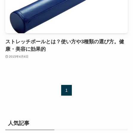
ストレッチポールとは？使い方や3種類の選び方。健
康・美容に効果的
2015年4月4日
1
人気記事