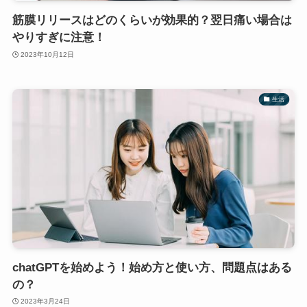
筋膜リリースはどのくらいが効果的？翌日痛い場合は
やりすぎに注意！
2023年10月12日
生活
chatGPTを始めよう！始め方と使い方、問題点はある
の？
2023年3月24日