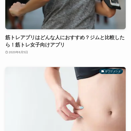
筋トレアプリはどんな人におすすめ？ジムと比較した
ら！筋トレ女子向けアプリ
2020年6月5日
サプリメント