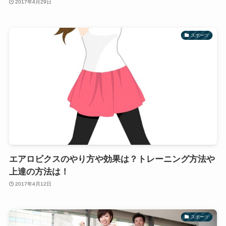
2017年4月29日
スポーツ
エアロビクスのやり方や効果は？トレーニング方法や
上達の方法は！
2017年4月12日
スポーツ