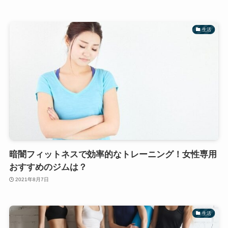
生活
暗闇フィットネスで効率的なトレーニング！女性専用
おすすめのジムは？
2021年8月7日
生活