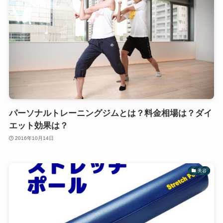
パーソナルトレーニングジムとは？料金相場は？ダイ
エット効果は？
2016年10月14日
美容