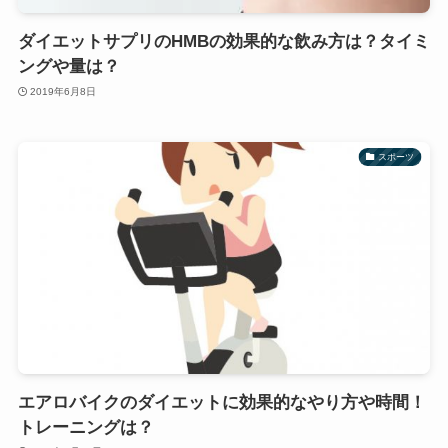
ダイエットサプリのHMBの効果的な飲み方は？タイミ
ングや量は？
2019年6月8日
スポーツ
エアロバイクのダイエットに効果的なやり方や時間！
トレーニングは？